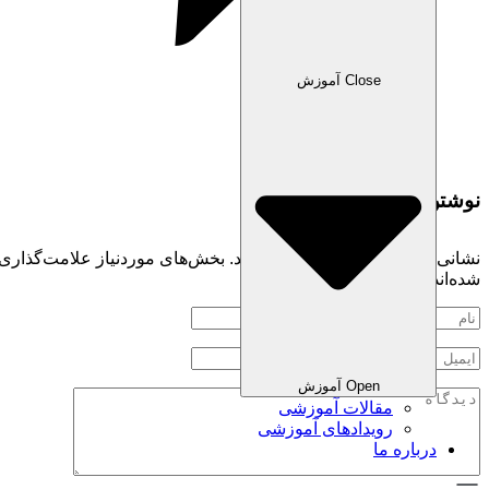
Close آموزش
نوشتن دیدگاه
نشانی ایمیل شما منتشر نخواهد شد.
بخش‌های موردنیاز علامت‌گذاری
شده‌اند
*
Open آموزش
مقالات آموزشی
رویدادهای آموزشی
درباره ما