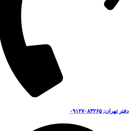
دفتر تهران: ۰۹۱۲۷۰۸۳۲۶۵