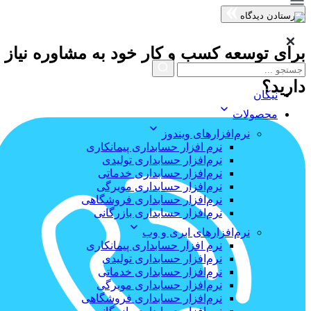
فرستادن دیدگاه
برای توسعه کسب و کار خود به مشاوره نیاز
دارید؟
نیکان
محصولات
نرم‌افزارهای ویندوز
نرم افزار حسابداری پیمانکاری
نرم‌افزار حسابداری تولیدی
نرم‌افزار حسابداری خدماتی
نرم‌افزار حسابداری مویرگی
نرم‌افزار حسابداری فروشگاهی
نرم‌افزار حسابداری بازرگانی
نرم‌افزارهای ابری و وب
نرم افزار حسابداری پیمانکاری
نرم‌افزار حسابداری تولیدی
نرم‌افزار حسابداری خدماتی
نرم‌افزار حسابداری مویرگی
نرم‌افزار حسابداری فروشگاهی