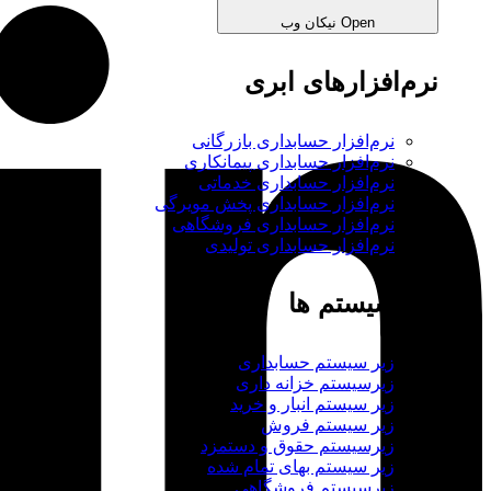
Open نیکان وب
نرم‌افزارهای ابری
نرم‌افزار حسابداری بازرگانی
نرم‌افزار حسابداری پیمانکاری
نرم‌افزار حسابداری خدماتی
نرم‌افزار حسابداری پخش مویرگی
نرم‌افزار حسابداری فروشگاهی
نرم‌افزار حسابداری تولیدی
زیر سیستم ها
زیر سیستم حسابداری
زیرسیستم خزانه داری
زیر سیستم انبار و خرید
زیر سیستم فروش
زیرسیستم حقوق و دستمزد
زیر سیستم بهای تمام شده
زیرسیستم فروشگاهی