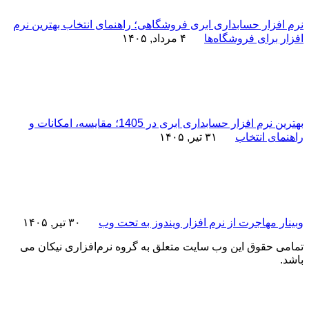
نرم افزار حسابداری ابری فروشگاهی؛ راهنمای انتخاب بهترین نرم
افزار برای فروشگاه‌ها
۴ مرداد, ۱۴۰۵
بهترین نرم افزار حسابداری ابری در 1405؛ مقایسه، امکانات و
راهنمای انتخاب
۳۱ تیر, ۱۴۰۵
وبینار مهاجرت از نرم افزار ویندوز به تحت وب
۳۰ تیر, ۱۴۰۵
تمامی حقوق این وب سایت متعلق به گروه نرم‌افزاری نیکان می
باشد.