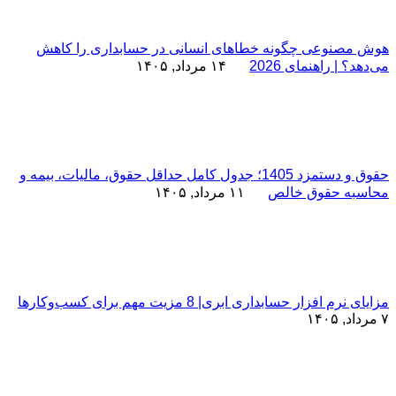
هوش مصنوعی چگونه خطاهای انسانی در حسابداری را کاهش
می‌دهد؟ | راهنمای 2026
۱۴ مرداد, ۱۴۰۵
حقوق و دستمزد 1405؛ جدول کامل حداقل حقوق، مالیات، بیمه و
محاسبه حقوق خالص
۱۱ مرداد, ۱۴۰۵
مزایای نرم افزار حسابداری ابری| 8 مزیت مهم برای کسب‌وکارها
۷ مرداد, ۱۴۰۵