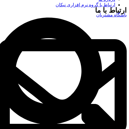
ارتباط با گروه نرم افزاری نیکان
ارتباط با ما
باشگاه مشتریان