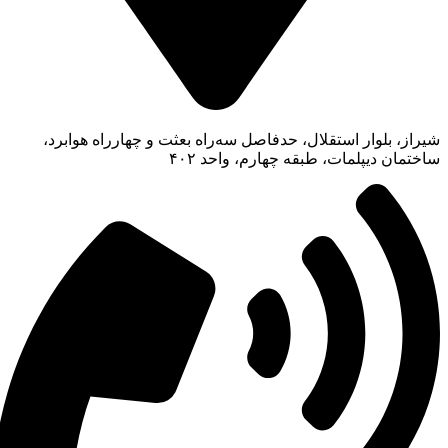
شیراز، بلوار استقلال، حدفاصل سه‌راه بعثت و چهار‌راه هوابرد،
ساختمان دیپلمات، طبقه چهارم، واحد ۴۰۲