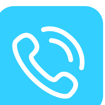
کارگاه آموزشی | گروه نرم افزار
مالی و حسابداری نیکان
گروه نرم افزار مالی و حسابداری نیکان
>
کارگاه آموزشی
دسته بندی ها
اخبار