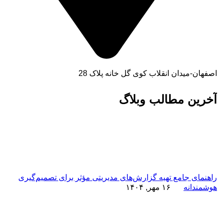
اصفهان-میدان انقلاب کوی گل خانه پلاک 28
آخرین مطالب وبلاگ
راهنمای جامع تهیه گزارش‌های مدیریتی مؤثر برای تصمیم‌گیری
هوشمندانه
۱۶ مهر, ۱۴۰۴