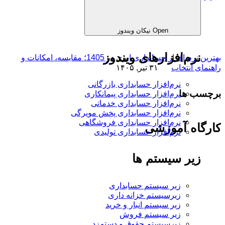
Open نیکان ویندوز
نرم‌افزارهای ویندوز
بهترین نرم افزار حسابداری ابری در 1405؛ مقایسه، امکانات و
راهنمای انتخاب
۳۱ تیر, ۱۴۰۵
نرم‌افزار حسابداری بازرگانی
برچسب ها
نرم‌افزار حسابداری پیمانکاری
نرم‌افزار حسابداری خدماتی
نرم‌افزار حسابداری پخش مویرگی
نرم‌افزار حسابداری فروشگاهی
کارگاه آموزشی
نرم‌افزار حسابداری تولیدی
زیر سیستم ها
زیر سیستم حسابداری
زیرسیستم خزانه داری
زیر سیستم انبار و خرید
زیر سیستم فروش
زیرسیستم حقوق و دستمزد