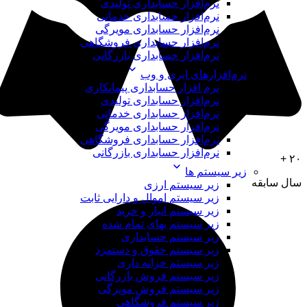
نرم‌افزار حسابداری تولیدی
نرم‌افزار حسابداری خدماتی
نرم‌افزار حسابداری مویرگی
نرم‌افزار حسابداری فروشگاهی
نرم‌افزار حسابداری بازرگانی
نرم‌افزارهای ابری و وب
نرم افزار حسابداری پیمانکاری
نرم‌افزار حسابداری تولیدی
نرم‌افزار حسابداری خدماتی
نرم‌افزار حسابداری مویرگی
نرم‌افزار حسابداری فروشگاهی
نرم‌افزار حسابداری بازرگانی
۲۰ +
زیر سیستم ها
سال سابقه
زیر سیستم ارزی
زیر سیستم اموال و دارایی ثابت
زیر سیستم انبار و خرید
زیر سیستم بهای تمام شده
زیر سیستم حسابداری
زیر سیستم حقوق و دستمزد
زیر سیستم خزانه داری
زیر سیستم فروش بازرگانی
زیر سیستم فروش مویرگی
زیر سیستم فروشگاهی