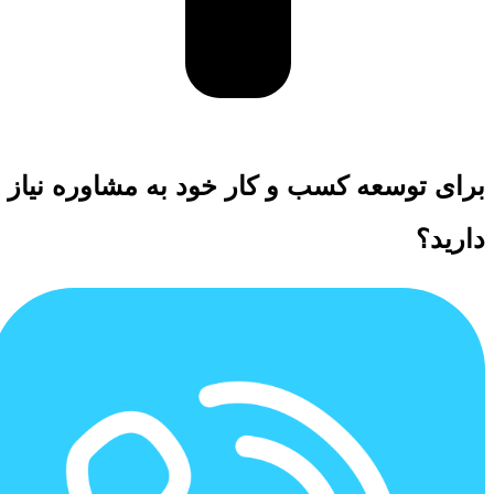
برای توسعه کسب و کار خود به مشاوره نیاز
دارید؟