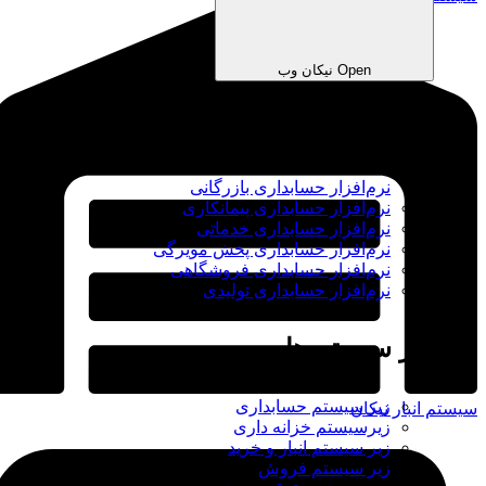
Open نیکان وب
نرم‌افزارهای ابری
نرم‌افزار حسابداری بازرگانی
نرم‌افزار حسابداری پیمانکاری
نرم‌افزار حسابداری خدماتی
نرم‌افزار حسابداری پخش مویرگی
نرم‌افزار حسابداری فروشگاهی
نرم‌افزار حسابداری تولیدی
زیر سیستم ها
زیر سیستم حسابداری
سیستم انبار نیکان
زیرسیستم خزانه داری
زیر سیستم انبار و خرید
زیر سیستم فروش