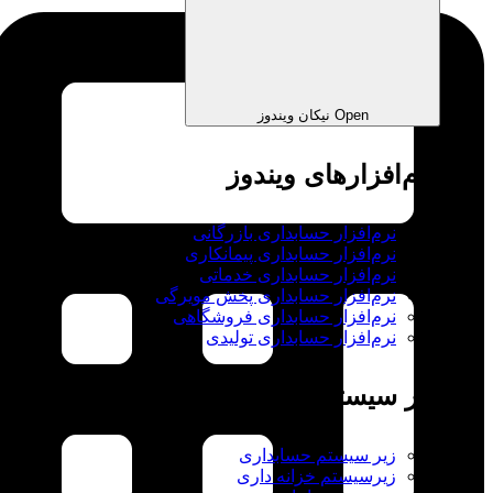
Open نیکان ویندوز
نرم‌افزارهای ویندوز
نرم‌افزار حسابداری بازرگانی
نرم‌افزار حسابداری پیمانکاری
نرم‌افزار حسابداری خدماتی
نرم‌افزار حسابداری پخش مویرگی
نرم‌افزار حسابداری فروشگاهی
نرم‌افزار حسابداری تولیدی
زیر سیستم ها
زیر سیستم حسابداری
زیرسیستم خزانه داری