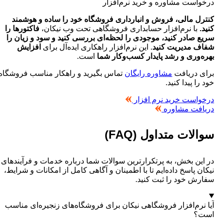
درخواست مشاوره و خرید نرم‌افزار
کنترل مالی، فروش و انبارداری فروشگاه خود را ساده و هوشمند
کنید.
با نرم‌افزار حسابداری فروشگاهی تحت وب نیکان،
فاکتورها را
سریع صادر کنید، موجودی را لحظه‌ای بررسی کنید و سود و زیان را
شفاف مدیریت کنید
. این نرم‌افزار راهکاری ایده‌آل برای
افزایش
بهره‌وری و رشد پایدار کسب‌وکار شما
است.
برای دریافت
مشاوره رایگان
تماس بگیرید و راهکار مناسب فروشگاه
خود را پیدا کنید.
درخواست خرید نرم افزار
دریافت مشاوره
سوالات متداول (FAQ)
در این بخش، به پرتکرارترین سوالات شما درباره خدمات و فرآیندهای
نیکان پاسخ داده‌ایم تا با اطمینان و آگاهی کامل از امکانات و شرایط،
سفارش خود را ثبت کنید.
آیا نرم‌افزار فروشگاهی نیکان برای فروشگاه‌های زنجیره‌ای مناسب
است؟