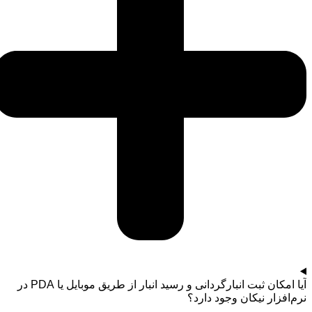
آیا امکان ثبت انبارگردانی و رسید انبار از طریق موبایل یا PDA در
نرم‌افزار نیکان وجود دارد؟