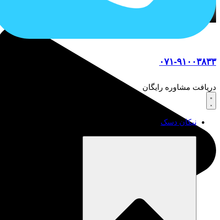
۰۷۱-۹۱۰۰۳۸۳۳
دریافت مشاوره رایگان
نیکان دسک
نیکان ویندوز