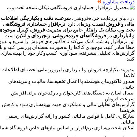
دریافت مشاوره
در دنیای پررقابت خرده‌فروشی،
سرعت، دقت و یکپارچگی اطلاعات
مالی و فروش
اهمیت ویژه‌ای دارد.
نرم‌افزار حسابداری فروشگاهی
تحت وب نیکان
یک راهکار جامع برای
مدیریت فروش، کنترل موجودی
و انبارداری
در
فروشگاه‌های خرده‌فروشی، زنجیره‌ای و آنلاین
است.
این نرم‌افزار به شما کمک می‌کند تا فاکتورهای فروش را سریع و بدون
خطا صادر کنید، موجودی کالاها را به‌صورت لحظه‌ای بررسی کنید و با
گزارش‌های تحلیلی پیشرفته، سودآوری کسب‌وکار خود را بهینه‌سازی
کنید.
مدیریت یکپارچه فروش و انبارداری با بروزرسانی لحظه‌ای اطلاعات
کالاها
صدور فاکتورهای هوشمند با اعمال تخفیف‌ها، مالیات و هزینه‌های
جانبی
اتصال آسان به دستگاه‌های کارتخوان و بارکدخوان برای افزایش
سرعت فروش
گزارش‌های تحلیلی مالی و عملکردی جهت بهینه‌سازی سود و کاهش
هزینه‌ها
سازگاری کامل با قوانین مالیاتی کشور و ارائه گزارش‌های رسمی
مالیاتی
امکان شخصی‌سازی نرم‌افزار بر اساس نیازهای خاص فروشگاه شما