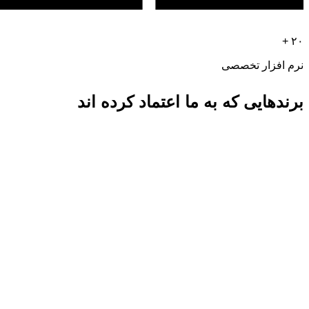
۲۰ +
نرم افزار تخصصی
برندهایی که به ما اعتماد کرده اند