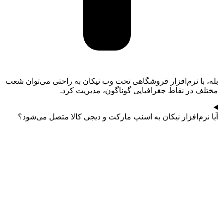
بله، با نرم‌افزار فروشگاهی تحت وب نیکان به راحتی می‌توان شعب
مختلف در نقاط جغرافیایی گوناگون، مدیریت کرد.
آیا نرم‌افزار نیکان به اسنپ مارکت و دیجی کالا متصل می‌شود؟