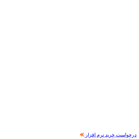
درخواست خرید نرم افزار