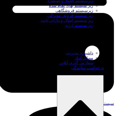
زیرسیستم حقوق و دستمزد
زیر سیستم بهای تمام شده
زیرسیستم فروشگاهی
زیر سیستم فروش مویرگی
زیر سیستم اموال و دارایی ثابت
زیر سیستم ارزی
اپلیکیشن ها
داشبورد مدیریت
موبایل انبار
سفارش گیری آنلاین
درخواست نمایندگی
آموزش
سیستم حقوق و دستمزد نیکان