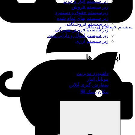
زیر سیستم انبار و خرید
زیر سیستم فروش
زیرسیستم حقوق و دستمزد
زیر سیستم بهای تمام شده
زیرسیستم فروشگاهی
سیستم حسابداری نیکان
زیر سیستم فروش مویرگی
زیر سیستم اموال و دارایی ثابت
زیر سیستم ارزی
اپلیکیشن ها
داشبورد مدیریت
موبایل انبار
سفارش گیری آنلاین
نیکان دسک 🆕
نیکان وب