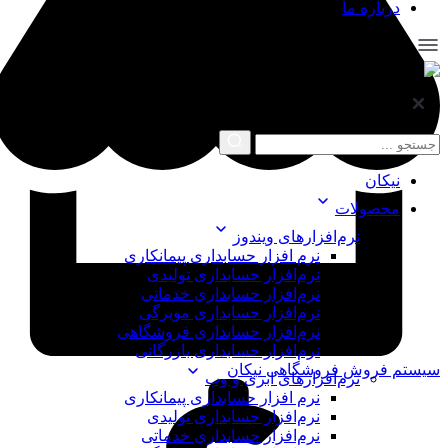
درباره ما
نیکان
محصولات
نرم‌افزارهای ویندوز
نرم افزار حسابداری پیمانکاری
نرم‌افزار حسابداری تولیدی
نرم‌افزار حسابداری خدماتی
نرم‌افزار حسابداری مویرگی
نرم‌افزار حسابداری فروشگاهی
نرم‌افزار حسابداری بازرگانی
سیستم فروش فروشگاهی نیکان
نرم‌افزارهای ابری و وب
نرم افزار حسابداری پیمانکاری
نرم‌افزار حسابداری تولیدی
نرم‌افزار حسابداری خدماتی