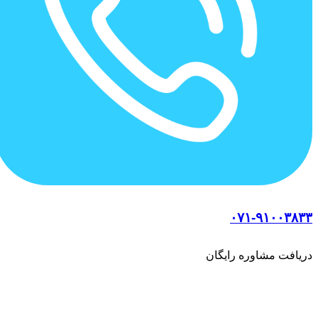
۰۷۱-۹۱۰۰۳۸۳۳
دریافت مشاوره رایگان