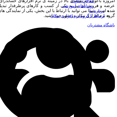
امروزه با توجه به تقاضای بالا در زمینه ی نرم افزارهای حسابدرای،
مقالات سایت
عرضه و فروش آن نیز به یکی از کسب و کار‌های پرطرفدار تبدیل
رویدادهای آموزشی
شده است. شما می توانید با ارتباط با این بخش، یکی از نمایندگی های
درباره ما
گروه نرم افزاری نیکان در شهر خود باشید.
ارتباط با گروه نرم افزاری نیکان
باشگاه مشتریان