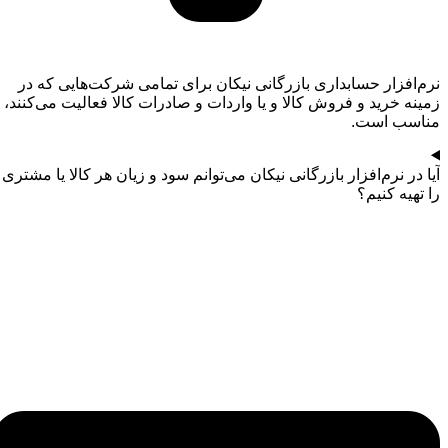
نرم‌افزار حسابداری بازرگانی نیکان برای تمامی شرکت‌هایی که در
زمینه خرید و فروش کالا و یا واردات و صادرات کالا فعالیت می‌کنند،
مناسب است.
آیا در نرم‌افزار بازرگانی نیکان می‌توانم سود و زیان هر کالا یا مشتری
را تهیه کنیم؟