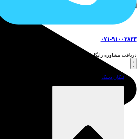
۰۷۱-۹۱۰۰۳۸۳۳
دریافت مشاوره رایگان
نیکان دسک
نیکان ویندوز