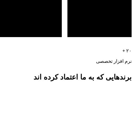
۲۰ +
نرم افزار تخصصی
برندهایی که به ما اعتماد کرده اند