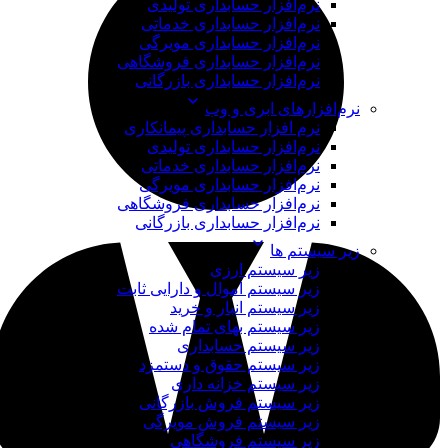
نرم‌افزار حسابداری تولیدی
نرم‌افزار حسابداری خدماتی
نرم‌افزار حسابداری مویرگی
نرم‌افزار حسابداری فروشگاهی
نرم‌افزار حسابداری بازرگانی
نرم‌افزارهای ابری و وب
نرم افزار حسابداری پیمانکاری
نرم‌افزار حسابداری تولیدی
نرم‌افزار حسابداری خدماتی
نرم‌افزار حسابداری مویرگی
نرم‌افزار حسابداری فروشگاهی
نرم‌افزار حسابداری بازرگانی
زیر سیستم ها
زیر سیستم ارزی
زیر سیستم اموال و دارایی ثابت
زیر سیستم انبار و خرید
زیر سیستم بهای تمام شده
زیر سیستم حسابداری
زیر سیستم حقوق و دستمزد
زیر سیستم خزانه داری
زیر سیستم فروش بازرگانی
زیر سیستم فروش مویرگی
زیر سیستم فروشگاهی