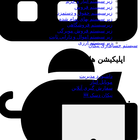
زیر سیستم انبار و خرید
زیر سیستم فروش
زیرسیستم حقوق و دستمزد
زیر سیستم بهای تمام شده
زیرسیستم فروشگاهی
زیر سیستم فروش مویرگی
زیر سیستم اموال و دارایی ثابت
زیر سیستم ارزی
سیستم حسابداری نیکان
اپلیکیشن ها
داشبورد مدیریت
موبایل انبار
سفارش گیری آنلاین
نیکان دسک 🆕
نیکان وب