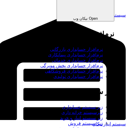
سیستم فروش نیکان
Open نیکان وب
نرم‌افزارهای ابری
نرم‌افزار حسابداری بازرگانی
نرم‌افزار حسابداری پیمانکاری
نرم‌افزار حسابداری خدماتی
نرم‌افزار حسابداری پخش مویرگی
نرم‌افزار حسابداری فروشگاهی
نرم‌افزار حسابداری تولیدی
زیر سیستم ها
زیر سیستم حسابداری
زیرسیستم خزانه داری
زیر سیستم انبار و خرید
زیر سیستم فروش
سیستم انبار نیکان