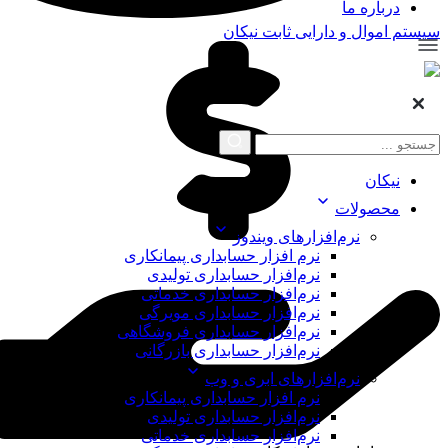
درباره ما
سیستم اموال و دارایی ثابت نیکان
نیکان
محصولات
نرم‌افزارهای ویندوز
نرم افزار حسابداری پیمانکاری
نرم‌افزار حسابداری تولیدی
نرم‌افزار حسابداری خدماتی
نرم‌افزار حسابداری مویرگی
نرم‌افزار حسابداری فروشگاهی
نرم‌افزار حسابداری بازرگانی
نرم‌افزارهای ابری و وب
نرم افزار حسابداری پیمانکاری
نرم‌افزار حسابداری تولیدی
نرم‌افزار حسابداری خدماتی