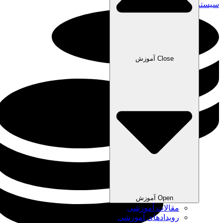
سیستم حقوق و دستمزد نیکان
Close آموزش
Open آموزش
مقالات آموزشی
رویدادهای آموزشی