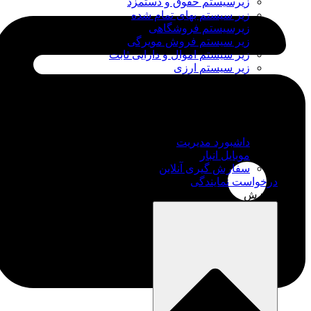
زیرسیستم حقوق و دستمزد
زیر سیستم بهای تمام شده
زیرسیستم فروشگاهی
زیر سیستم فروش مویرگی
زیر سیستم اموال و دارایی ثابت
زیر سیستم ارزی
اپلیکیشن ها
داشبورد مدیریت
موبایل انبار
سفارش گیری آنلاین
درخواست نمایندگی
آموزش