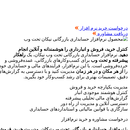
درخواست خرید نرم افزار
دریافت مشاوره
کنترل خرید، فروش و انبارداری را هوشمندانه و آنلاین انجام
دهید.
نرم‌افزار حسابداری بازرگانی تحت وب نیکان، یک
راهکار
پیشرفته و تحت وب
برای کسب‌وکارهای بازرگانی، عمده‌فروشی و
خرده‌فروشی است. با این نرم‌افزار، فرآیندهای مالی و حسابداری خود
را
از هر مکان و در هر زمان
مدیریت کنید و با دسترسی به گزارش‌های
دقیق، تصمیمات بهتری برای رشد کسب‌وکار خود بگیرید.
مدیریت یکپارچه خرید و فروش
کنترل هوشمند موجودی انبار
گزارش‌های مالی تحلیلی پیشرفته
دسترسی آنلاین و مدیریت از راه دور
سازگاری با قوانین مالیاتی و استانداردهای حسابداری
درخواست مشاوره و خرید نرم‌افزار
با
نرم‌افزار حسابداری بازرگانی تحت وب نیکان
،
مدیریت خرید، فروش