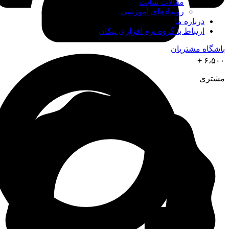
مقالات سایت
رویدادهای آموزشی
درباره ما
ارتباط با گروه نرم افزاری نیکان
باشگاه مشتریان
۶،۵۰۰ +
مشتری