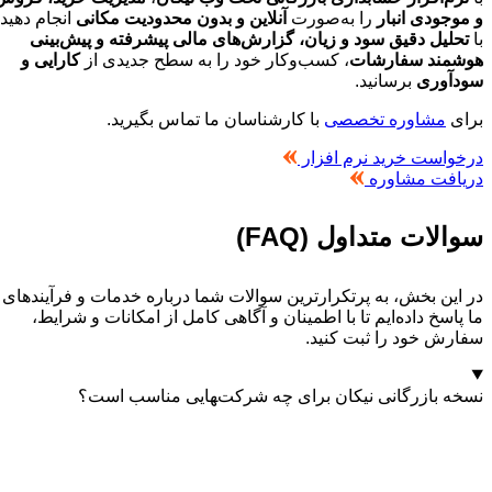
و موجودی انبار
را به‌صورت
آنلاین و بدون محدودیت مکانی
انجام دهید.
با
تحلیل دقیق سود و زیان، گزارش‌های مالی پیشرفته و پیش‌بینی
هوشمند سفارشات
، کسب‌وکار خود را به سطح جدیدی از
کارایی و
سودآوری
برسانید.
برای
مشاوره تخصصی
با کارشناسان ما تماس بگیرید.
درخواست خرید نرم افزار
دریافت مشاوره
سوالات متداول (FAQ)
در این بخش، به پرتکرارترین سوالات شما درباره خدمات و فرآیندهای
ما پاسخ داده‌ایم تا با اطمینان و آگاهی کامل از امکانات و شرایط،
سفارش خود را ثبت کنید.
نسخه بازرگانی نیکان برای چه شرکت‌‍هایی مناسب است؟