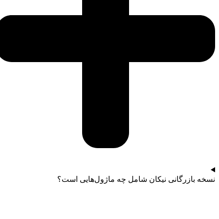
نسخه بازرگانی نیکان شامل چه ماژول‌هایی است؟