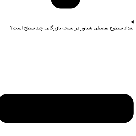
تعداد سطوح تفصیلی شناور در نسخه بازرگانی چند سطح است؟