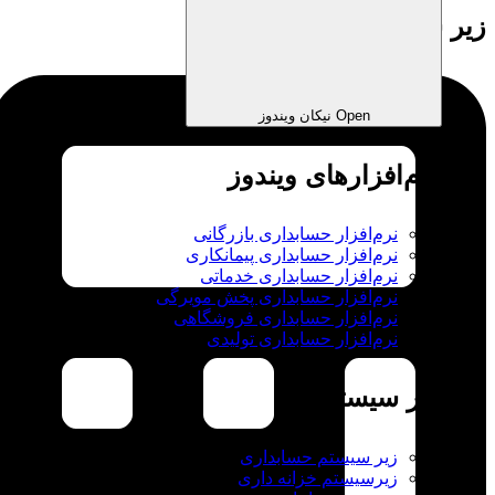
زیر سیستم‌ها
Open نیکان ویندوز
نرم‌افزارهای ویندوز
نرم‌افزار حسابداری بازرگانی
نرم‌افزار حسابداری پیمانکاری
نرم‌افزار حسابداری خدماتی
نرم‌افزار حسابداری پخش مویرگی
نرم‌افزار حسابداری فروشگاهی
نرم‌افزار حسابداری تولیدی
زیر سیستم ها
زیر سیستم حسابداری
زیرسیستم خزانه داری