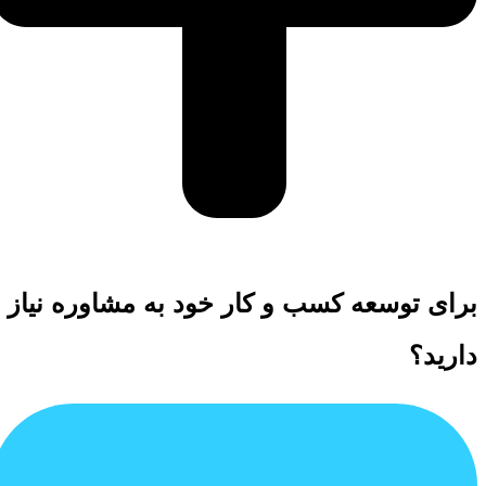
برای توسعه کسب و کار خود به مشاوره نیاز
دارید؟