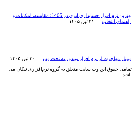
بهترین نرم افزار حسابداری ابری در 1405؛ مقایسه، امکانات و
راهنمای انتخاب
۳۱ تیر, ۱۴۰۵
وبینار مهاجرت از نرم افزار ویندوز به تحت وب
۳۰ تیر, ۱۴۰۵
تمامی حقوق این وب سایت متعلق به گروه نرم‌افزاری نیکان می
باشد.