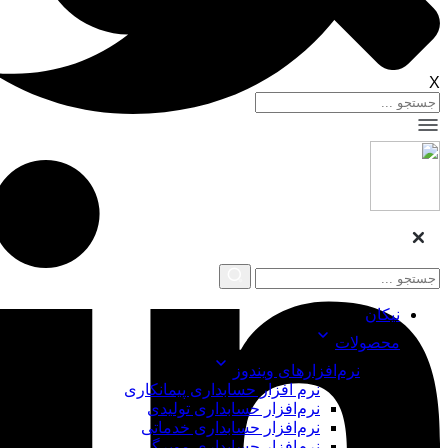
X
نیکان
محصولات
نرم‌افزارهای ویندوز
نرم افزار حسابداری پیمانکاری
نرم‌افزار حسابداری تولیدی
نرم‌افزار حسابداری خدماتی
نرم‌افزار حسابداری مویرگی