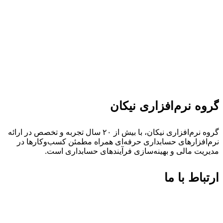
گروه نرم‌افزاری نیکان
گروه نرم‌افزاری نیکان، با بیش از ۲۰ سال تجربه و تخصص در ارائه‌
نرم‌افزارهای حسابداری حرفه‌ای همراه مطمئن کسب‌وکارها در
مدیریت مالی و بهینه‌سازی فرآیندهای حسابداری است.
ارتباط با ما