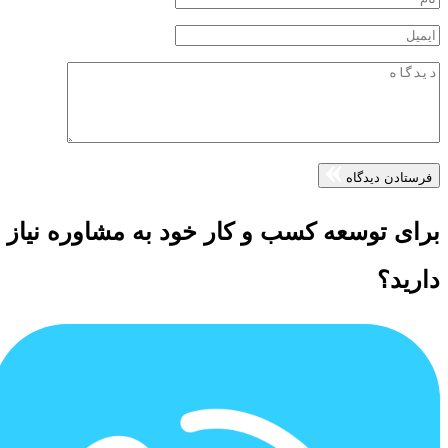
فرستادن دیدگاه
برای توسعه کسب و کار خود به مشاوره نیاز
دارید؟