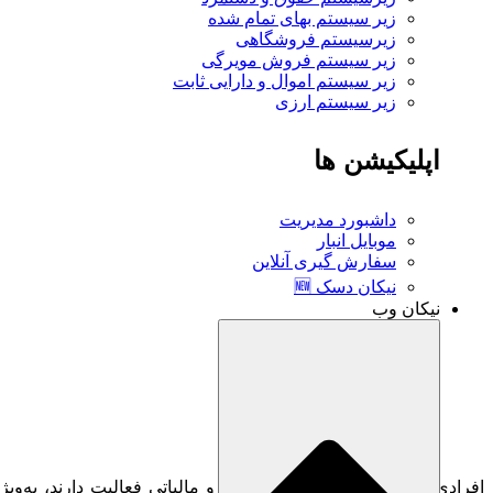
زیر سیستم بهای تمام شده
زیرسیستم فروشگاهی
زیر سیستم فروش مویرگی
زیر سیستم اموال و دارایی ثابت
زیر سیستم ارزی
اپلیکیشن ها
داشبورد مدیریت
موبایل انبار
سفارش گیری آنلاین
نیکان دسک 🆕
نیکان وب
افرادی که در حوزه حسابداری مالی و مالیاتی فعالیت دارند، به‌ویژه