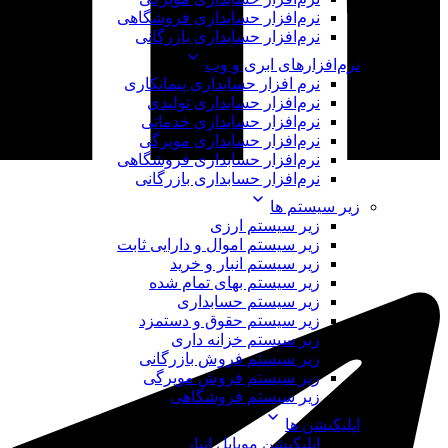
نرم‌افزار حسابداری فروشگاهی
نرم‌افزار حسابداری بازرگانی
نرم‌افزارهای ابری و وب
نرم افزار حسابداری پیمانکاری
نرم‌افزار حسابداری تولیدی
نرم‌افزار حسابداری خدماتی
نرم‌افزار حسابداری مویرگی
نرم‌افزار حسابداری فروشگاهی
نرم‌افزار حسابداری بازرگانی
زیر سیستم ها
زیر سیستم ارزی
زیر سیستم اموال و دارایی ثابت
زیر سیستم انبار و خرید
زیر سیستم بهای تمام شده
زیر سیستم حسابداری
زیر سیستم حقوق و دستمزد
زیر سیستم خزانه داری
زیر سیستم فروش بازرگانی
زیر سیستم فروش مویرگی
زیر سیستم فروشگاهی
اپلیکیشن ها
اپلیکیشن موبایل انبار