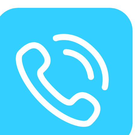
مفاصا حساب بیمه چیست و
چگونه آن را دریافت کنیم؟ | گروه
نرم افزار مالی و حسابداری نیکان
گروه نرم افزار مالی و حسابداری نیکان
>
مفاصا حساب بیمه چیست و چگونه
آن را دریافت کنیم؟