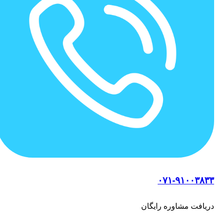
۰۷۱-۹۱۰۰۳۸۳۳
دریافت مشاوره رایگان