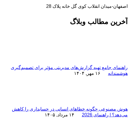
اصفهان-میدان انقلاب کوی گل خانه پلاک 28
آخرین مطالب وبلاگ
راهنمای جامع تهیه گزارش‌های مدیریتی مؤثر برای تصمیم‌گیری
هوشمندانه
۱۶ مهر, ۱۴۰۴
هوش مصنوعی چگونه خطاهای انسانی در حسابداری را کاهش
می‌دهد؟ | راهنمای 2026
۱۴ مرداد, ۱۴۰۵