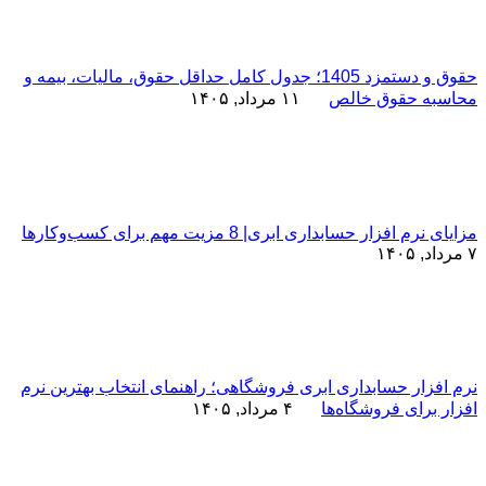
حقوق و دستمزد 1405؛ جدول کامل حداقل حقوق، مالیات، بیمه و
محاسبه حقوق خالص
۱۱ مرداد, ۱۴۰۵
مزایای نرم افزار حسابداری ابری| 8 مزیت مهم برای کسب‌وکارها
۷ مرداد, ۱۴۰۵
نرم افزار حسابداری ابری فروشگاهی؛ راهنمای انتخاب بهترین نرم
افزار برای فروشگاه‌ها
۴ مرداد, ۱۴۰۵