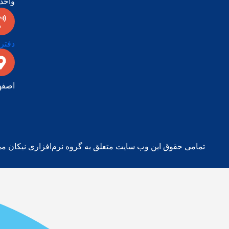
واحد 009
دفتر اصفهان:
اصفها
تمامی حقوق این وب سایت متعلق به گروه نرم‌افزاری نیکان می