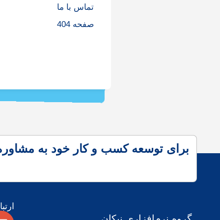
تماس با ما
صفحه 404
برای توسعه کسب و کار خود به مشاوره ن
ارتبا
گروه نرم‌افزاری نیکان