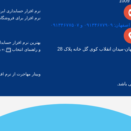
1
نرم افزار حسابداری ابر
نرم افزار برای فروشگاه‌
 ۰۹۱۳۴۶۷۷۹۰۹ و ۰۹۱۳۴۶۷۷۵۰۷
ن-میدان انقلاب کوی گل خانه پلاک 28
و راهنمای انتخاب
۳۱ تیر, ۱۴۰۵
وبینار مهاجرت از نرم اف
 باشد.