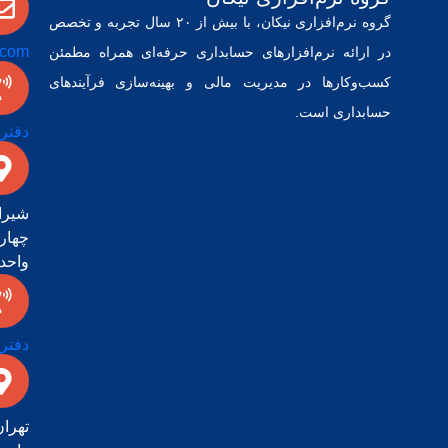
گروه نرم‌افزاری نیکان، با بیش از ۲۰ سال تجربه و تخصص
] com
در ارائه‌ نرم‌افزارهای حسابداری حرفه‌ای همراه مطمئن
کسب‌وکارها در مدیریت مالی و بهینه‌سازی فرآیندهای
حسابداری است.
دفتر شیرا
شیرا
چهار‌
واحد ۰۲
دفتر تهرا
تهرا