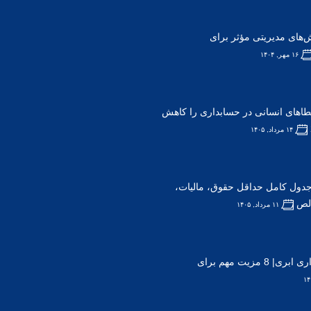
ش‌های مدیریتی مؤثر برای
۱۶ مهر, ۱۴۰۴
های انسانی در حسابداری را کاهش
۱۴ مرداد, ۱۴۰۵
ق و دستمزد 1405؛ جدول کامل حداقل حقوق، مالیات،
الص
۱۱ مرداد, ۱۴۰۵
مزایای نرم افزار حسابداری ابری| 8 مزیت مهم برای