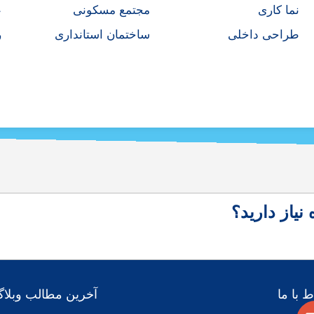
نما کاری
مجتمع مسکونی
ع
طراحی داخلی
ساختمان استانداری
ر
یاز دارید؟
ط با ما
آخرین مطالب وبلا