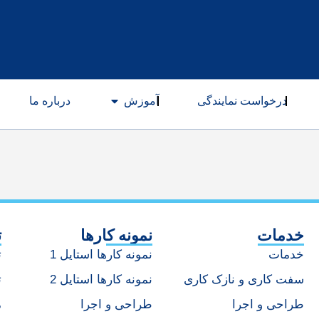
درخواست نمایندگی
آموزش
درباره ما
خدمات
نمونه کارها
ت
خدمات
نمونه کارها استایل 1
ت
سفت کاری و نازک کاری
نمونه کارها استایل 2
ت
طراحی و اجرا
طراحی و اجرا
م