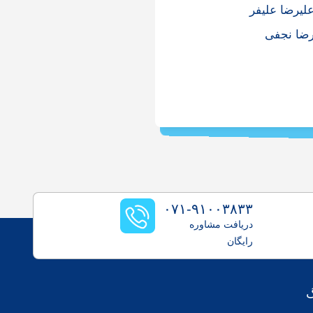
لیرضا علیفر
ضا نجفی
۰۷۱-۹۱۰۰۳۸۳۳
دریافت مشاوره
رایگان
گ