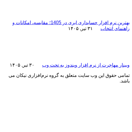
بهترین نرم افزار حسابداری ابری در 1405؛ مقایسه، امکانات و
راهنمای انتخاب
۳۱ تیر, ۱۴۰۵
وبینار مهاجرت از نرم افزار ویندوز به تحت وب
۳۰ تیر, ۱۴۰۵
تمامی حقوق این وب سایت متعلق به گروه نرم‌افزاری نیکان می
باشد.