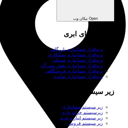
Open نیکان وب
نرم‌افزارهای ابری
نرم‌افزار حسابداری بازرگانی
نرم‌افزار حسابداری پیمانکاری
نرم‌افزار حسابداری خدماتی
نرم‌افزار حسابداری پخش مویرگی
نرم‌افزار حسابداری فروشگاهی
نرم‌افزار حسابداری تولیدی
زیر سیستم ها
زیر سیستم حسابداری
زیرسیستم خزانه داری
زیر سیستم انبار و خرید
زیر سیستم فروش