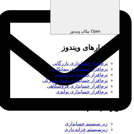
Open نیکان ویندوز
نرم‌افزارهای ویندوز
نرم‌افزار حسابداری بازرگانی
نرم‌افزار حسابداری پیمانکاری
نرم‌افزار حسابداری خدماتی
نرم‌افزار حسابداری پخش مویرگی
نرم‌افزار حسابداری فروشگاهی
نرم‌افزار حسابداری تولیدی
زیر سیستم ها
زیر سیستم حسابداری
زیرسیستم خزانه داری