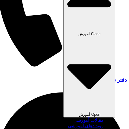
Close آموزش
دفتر تهران: ۰۹۱۲۷۰۸۳۲۶۵
Open آموزش
مقالات آموزشی
رویدادهای آموزشی