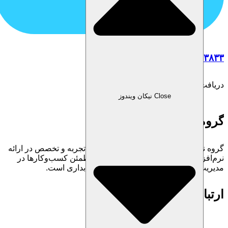
۰۷۱-۹۱۰۰۳۸۳۳
دریافت مشاوره رایگان
Close نیکان ویندوز
گروه نرم‌افزاری نیکان
گروه نرم‌افزاری نیکان، با بیش از ۲۰ سال تجربه و تخصص در ارائه‌
نرم‌افزارهای حسابداری حرفه‌ای همراه مطمئن کسب‌وکارها در
مدیریت مالی و بهینه‌سازی فرآیندهای حسابداری است.
ارتباط با ما