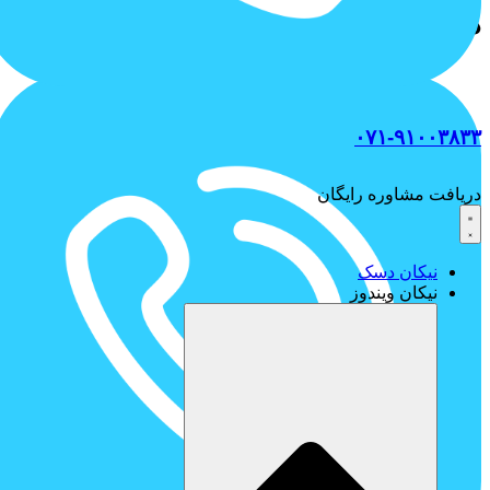
دارید؟
۰۷۱-۹۱۰۰۳۸۳۳
دریافت مشاوره رایگان
نیکان دسک
نیکان ویندوز