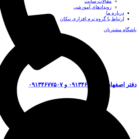
مقالات سایت
رویدادهای آموزشی
درباره ما
ارتباط با گروه نرم افزاری نیکان
باشگاه مشتریان
دفتر اصفهان: ۰۹۱۳۴۶۷۷۹۰۹ و ۰۹۱۳۴۶۷۷۵۰۷