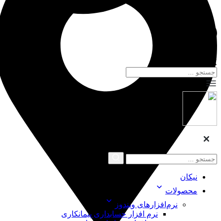
X
نیکان
محصولات
نرم‌افزارهای ویندوز
نرم افزار حسابداری پیمانکاری