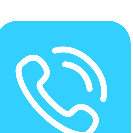
ساختمان مسکونی 48 واحدی |
گروه نرم افزار مالی و حسابداری
نیکان
گروه نرم افزار مالی و حسابداری نیکان
>
نمونه کارها
>
ساختمان مسکونی
48 واحدی
برای توسعه کسب و کار خود به مشاوره نیاز