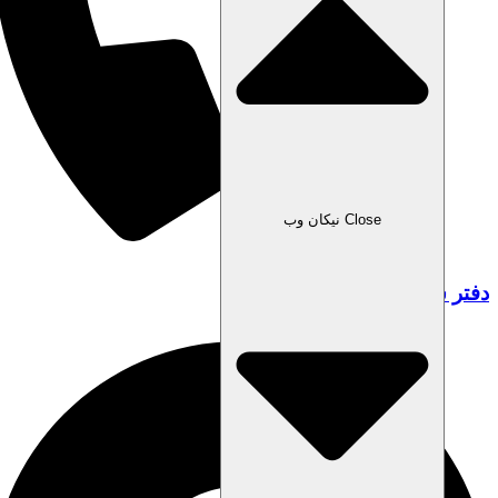
Close نیکان وب
دفتر شیراز: ۰۷۱۹۱۰۰۳۸۳۳