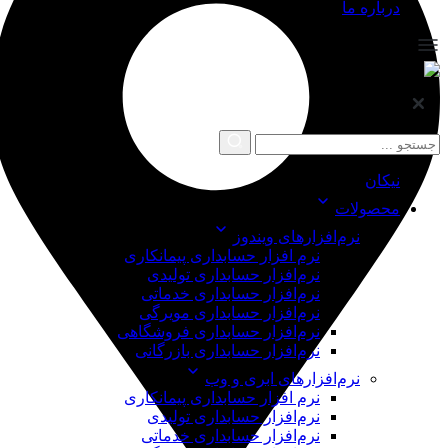
درباره ما
نیکان
محصولات
نرم‌افزارهای ویندوز
نرم افزار حسابداری پیمانکاری
نرم‌افزار حسابداری تولیدی
نرم‌افزار حسابداری خدماتی
نرم‌افزار حسابداری مویرگی
نرم‌افزار حسابداری فروشگاهی
نرم‌افزار حسابداری بازرگانی
نرم‌افزارهای ابری و وب
نرم افزار حسابداری پیمانکاری
نرم‌افزار حسابداری تولیدی
نرم‌افزار حسابداری خدماتی